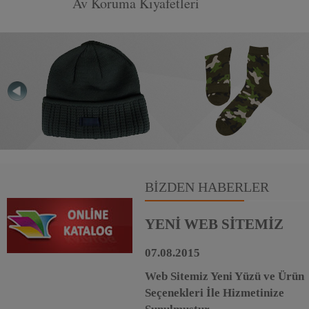
Av Koruma Kıyafetleri
BİZDEN HABERLER
YENİ WEB SİTEMİZ
07.08.2015
Web Sitemiz Yeni Yüzü ve Ürün
Seçenekleri İle Hizmetinize