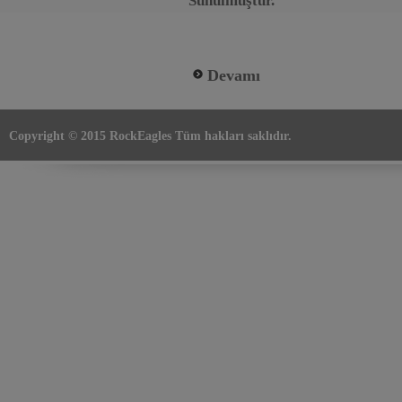
Sunulmuştur.
Devamı
Copyright © 2015 RockEagles Tüm hakları saklıdır.